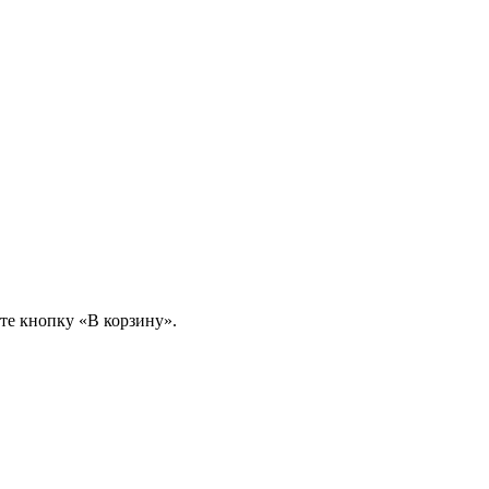
те кнопку «В корзину».