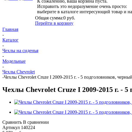
К сожалению, ваша корзина пуста.
Исправить это недоразумение очень просто:
выберите в каталоге интересующий товар и н
Общая сумма:
0 руб.
Перейти в корзину
Главная
-
Каталог
-
Чехлы на сиденья
-
Модельные
-
Чехлы Chevrolet
-
Чехлы Chevrolet Cruze I 2009-2015 г. - 5 подголовников, черный
Чехлы Chevrolet Cruze I 2009-2015 г. - 
Сравнить
В сравнении
Артикул
140224