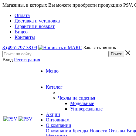
Магазины, в которых Вы можете приобрести продукцию PSV, GT
Оплата
Доставка и установка
Гарантия и возврат
Видео
Контакты
8 (495) 797 38 09
Заказать звонок
Вход
Регистрация
Меню
Каталог
Чехлы на сиденья
Модельные
Универсальные
Акции
Оптовикам
О компании
О компании
Бренды
Новости
Отзывы
Вид