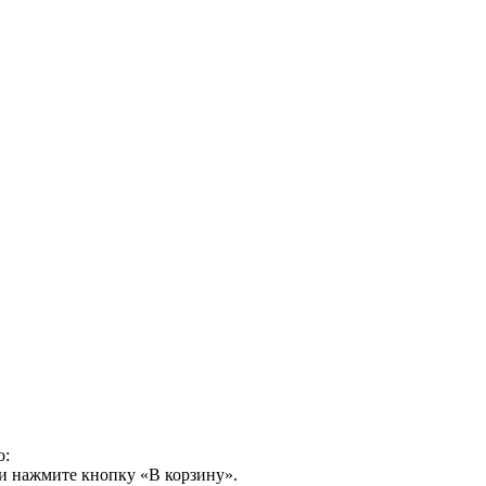
о:
и нажмите кнопку «В корзину».