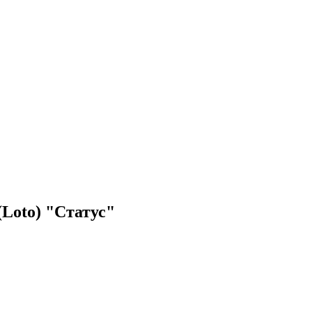
(Loto) "Статус"