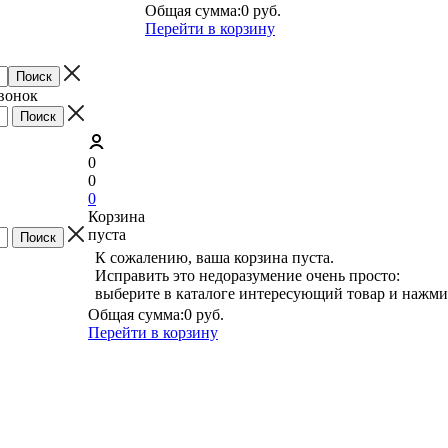
Общая сумма:
0 руб.
Перейти в корзину
звонок
0
0
0
Корзина
пуста
К сожалению, ваша корзина пуста.
Исправить это недоразумение очень просто:
выберите в каталоге интересующий товар и нажми
Общая сумма:
0 руб.
Перейти в корзину