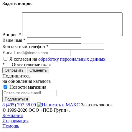
Задать вопрос
Вопрос
*
Ваше имя
*
Контактный телефон
*
E-mail
Я согласен на
обработку персональных данных
*
— Обязательные поля
Отменить
Подпишитесь
на обновления каталога
Новости магазина
8 (495) 797 38 09
Заказать звонок
© 1999-2026 ООО «ПСВ Групп».
Компания
Информация
Помощь