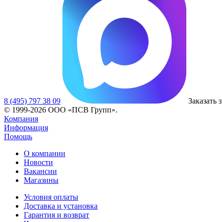
8 (495) 797 38 09
Заказать 
© 1999-2026 ООО «ПСВ Групп».
Компания
Информация
Помощь
О компании
Новости
Вакансии
Магазины
Условия оплаты
Доставка и установка
Гарантия и возврат