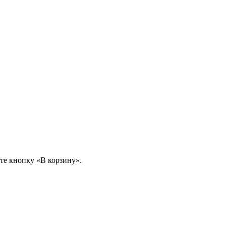
те кнопку «В корзину».