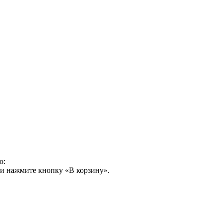
о:
 и нажмите кнопку «В корзину».