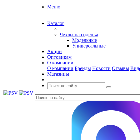
Меню
Каталог
Чехлы на сиденья
Модельные
Универсальные
Акции
Оптовикам
О компании
О компании
Бренды
Новости
Отзывы
Вид
Магазины