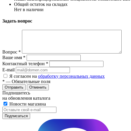
Общий остаток на складах
Нет в наличии
Задать вопрос
Вопрос
*
Ваше имя
*
Контактный телефон
*
E-mail
Я согласен на
обработку персональных данных
*
— Обязательные поля
Отменить
Подпишитесь
на обновления каталога
Новости магазина