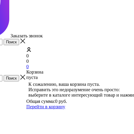
Заказать звонок
0
0
0
Корзина
пуста
К сожалению, ваша корзина пуста.
Исправить это недоразумение очень просто:
выберите в каталоге интересующий товар и нажми
Общая сумма:
0 руб.
Перейти в корзину