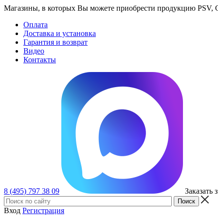
Магазины, в которых Вы можете приобрести продукцию PSV, GT
Оплата
Доставка и установка
Гарантия и возврат
Видео
Контакты
8 (495) 797 38 09
Заказать 
Вход
Регистрация