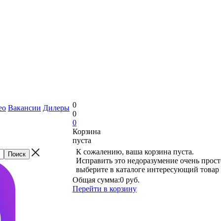
0
ео
Вакансии
Дилеры
0
0
Корзина
пуста
К сожалению, ваша корзина пуста.
Исправить это недоразумение очень прост
выберите в каталоге интересующий товар
Общая сумма:
0 руб.
Перейти в корзину