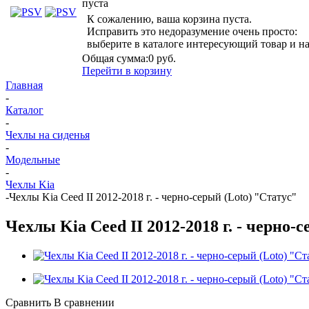
пуста
К сожалению, ваша корзина пуста.
Исправить это недоразумение очень просто:
выберите в каталоге интересующий товар и н
Общая сумма:
0 руб.
Перейти в корзину
Главная
-
Каталог
-
Чехлы на сиденья
-
Модельные
-
Чехлы Kia
-
Чехлы Kia Ceed II 2012-2018 г. - черно-серый (Loto) "Статус"
Чехлы Kia Ceed II 2012-2018 г. - черно-
Сравнить
В сравнении