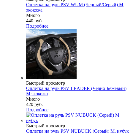
Оплетка на руль PSV WUM (Черный/Серый) M,
экокожа
Много
440
руб.
Подробнее
Быстрый просмотр
Оплетка на руль PSV LEADER (Черно-Бежевый)
M,экокожа
Много
420
руб.
Подробнее
Быстрый просмотр
Оплетка на руль PSV NUBUCK (Серый) M, нубук