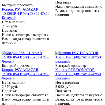
Под заказ
Быстрый просмотр
Наши менеджеры свяжутся с
Коврик PSV ACAZAR
Вами, когда товар появится в
TS1863P-4 P (4ч) 73x51 47х50
наличии.
Бежевый
Нет в наличии
2 370
руб.
Под заказ
Наши менеджеры свяжутся с
Вами, когда товар появится в
наличии.
Быстрый просмотр
Быстрый просмотр
Коврик PSV ACAZAR
Коврик PSV DONATOR
TS1863P-4 P (4ч) 73x51 47х50
TS1861P-C (4ч) 76х54 48x50
Черный
Бежевый
Нет в наличии
Нет в наличии
2 370
руб.
3 040
руб.
Под заказ
Под заказ
Наши менеджеры свяжутся с
Наши менеджеры свяжутся с
Вами, когда товар появится в
Вами, когда товар появится в
наличии.
наличии.