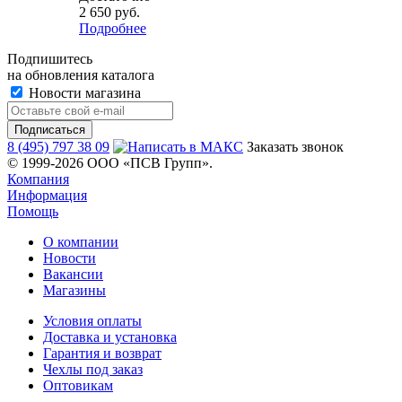
2 650
руб.
Подробнее
Подпишитесь
на обновления каталога
Новости магазина
8 (495) 797 38 09
Заказать звонок
© 1999-2026 ООО «ПСВ Групп».
Компания
Информация
Помощь
О компании
Новости
Вакансии
Магазины
Условия оплаты
Доставка и установка
Гарантия и возврат
Чехлы под заказ
Оптовикам