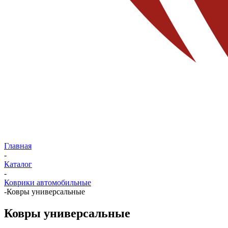
Главная
-
Каталог
-
Коврики автомобильные
-
Ковры универсальные
Ковры универсальные