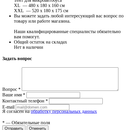
Тент для микроавтобуса
XL — 480 x 180 x 160 см
XXL — 520 x 180 x 175 см
Вы можете задать любой интересующий вас вопрос по
товару или работе магазина.
Наши квалифицированные специалисты обязательно
вам помогут.
Общий остаток на складах
Нет в наличии
Задать вопрос
Вопрос
*
Ваше имя
*
Контактный телефон
*
E-mail
Я согласен на
обработку персональных данных
*
— Обязательные поля
Отменить