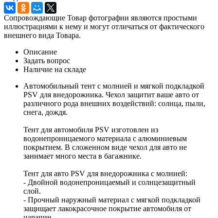
Сопровождающие Товар фотографии являются простыми
иллюстрациями к нему и могут отличаться от фактического
внешнего вида Товара.
Описание
Задать вопрос
Наличие на складе
Автомобильный тент с молнией и мягкой подкладкой
PSV для внедорожника. Чехол защитит ваше авто от
различного рода внешних воздействий: солнца, пыли,
снега, дождя.
Тент для автомобиля PSV изготовлен из
водонепроницаемого материала с алюминиевым
покрытием. В сложенном виде чехол для авто не
занимает много места в багажнике.
Тент для авто PSV для внедорожника с молнией:
- Двойной водонепроницаемый и солнцезащитный
слой.
- Прочный наружный материал с мягкой подкладкой
защищает лакокрасочное покрытие автомобиля от
царапин.