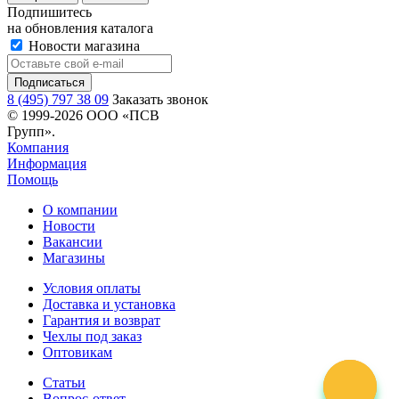
Подпишитесь
на обновления каталога
Новости магазина
8 (495) 797 38 09
Заказать звонок
© 1999-2026 ООО «ПСВ
Групп».
Компания
Информация
Помощь
О компании
Новости
Вакансии
Магазины
Условия оплаты
Доставка и установка
Гарантия и возврат
Чехлы под заказ
Оптовикам
Статьи
Вопрос-ответ