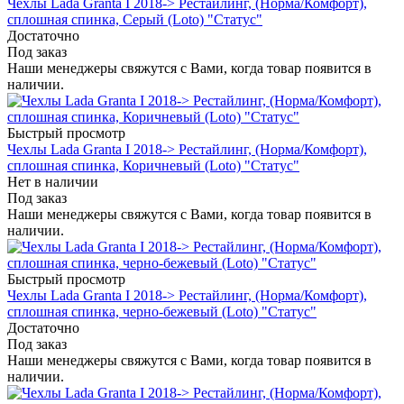
Чехлы Lada Granta I 2018-> Рестайлинг, (Норма/Комфорт),
сплошная спинка, Серый (Loto) "Статус"
Достаточно
Под заказ
Наши менеджеры свяжутся с Вами, когда товар появится в
наличии.
Быстрый просмотр
Чехлы Lada Granta I 2018-> Рестайлинг, (Норма/Комфорт),
сплошная спинка, Коричневый (Loto) "Статус"
Нет в наличии
Под заказ
Наши менеджеры свяжутся с Вами, когда товар появится в
наличии.
Быстрый просмотр
Чехлы Lada Granta I 2018-> Рестайлинг, (Норма/Комфорт),
сплошная спинка, черно-бежевый (Loto) "Статус"
Достаточно
Под заказ
Наши менеджеры свяжутся с Вами, когда товар появится в
наличии.