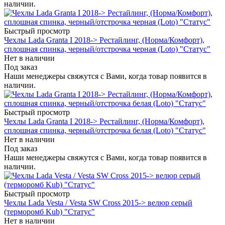
наличии.
Быстрый просмотр
Чехлы Lada Granta I 2018-> Рестайлинг, (Норма/Комфорт),
сплошная спинка, черный/отстрочка черная (Loto) "Статус"
Нет в наличии
Под заказ
Наши менеджеры свяжутся с Вами, когда товар появится в
наличии.
Быстрый просмотр
Чехлы Lada Granta I 2018-> Рестайлинг, (Норма/Комфорт),
сплошная спинка, черный/отстрочка белая (Loto) "Статус"
Нет в наличии
Под заказ
Наши менеджеры свяжутся с Вами, когда товар появится в
наличии.
Быстрый просмотр
Чехлы Lada Vesta / Vesta SW Cross 2015-> велюр серый
(терморомб Kub) "Статус"
Нет в наличии