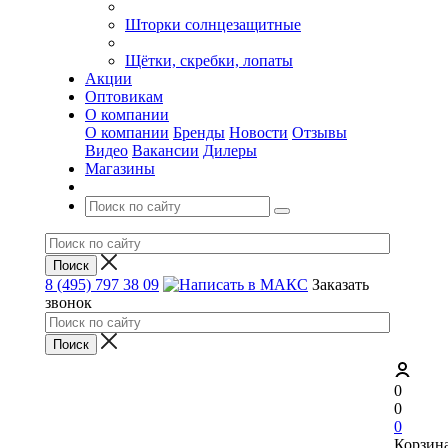
Шторки солнцезащитные
Щётки, скребки, лопаты
Акции
Оптовикам
О компании
О компании
Бренды
Новости
Отзывы
Видео
Вакансии
Дилеры
Магазины
8 (495) 797 38 09
Заказать
звонок
0
0
0
Корзин