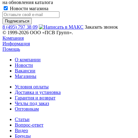
на обновления каталога
Новости магазина
8 (495) 797 38 09
Заказать звонок
© 1999-2026 ООО «ПСВ Групп».
Компания
Информация
Помощь
О компании
Новости
Вакансии
Магазины
Условия оплаты
Доставка и установка
Гарантия и возврат
Чехлы под заказ
Оптовикам
Статьи
Вопрос-ответ
Видео
Бренды