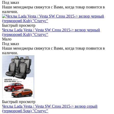
Под заказ
Наши менеджеры свяжутся с Вами, когда товар появится в
наличии.
Быстрый просмотр
Чехлы Lada Vesta / Vesta SW Cross 2015-> велюр черный
(терморомб Kub) "Статус"
Мало
Под заказ
Наши менеджеры свяжутся с Вами, когда товар появится в
наличии.
Быстрый просмотр
Чехлы Lada Vesta / Vesta SW Cross 2015-> велюр серый
(терморомб Sota) "Статус"