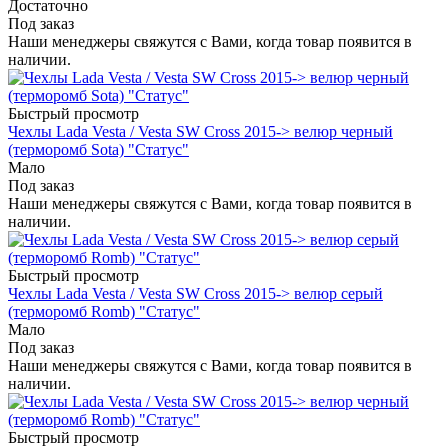
Достаточно
Под заказ
Наши менеджеры свяжутся с Вами, когда товар появится в
наличии.
Быстрый просмотр
Чехлы Lada Vesta / Vesta SW Cross 2015-> велюр черный
(терморомб Sota) "Статус"
Мало
Под заказ
Наши менеджеры свяжутся с Вами, когда товар появится в
наличии.
Быстрый просмотр
Чехлы Lada Vesta / Vesta SW Cross 2015-> велюр серый
(терморомб Romb) "Статус"
Мало
Под заказ
Наши менеджеры свяжутся с Вами, когда товар появится в
наличии.
Быстрый просмотр