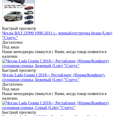
Быстрый просмотр
Чехлы ВАЗ 21099 1990-2011 г.- черный/отстрочка белая (Loto)
"Статус"
Достаточно
Под заказ
Наши менеджеры свяжутся с Вами, когда товар появится в
наличии.
Быстрый просмотр
Чехлы Lada Granta I 2018-> Рестайлинг, (Норма/Комфорт),
сплошная спинка, Бежевый (Loto) "Статус"
Достаточно
Под заказ
Наши менеджеры свяжутся с Вами, когда товар появится в
наличии.
Быстрый просмотр