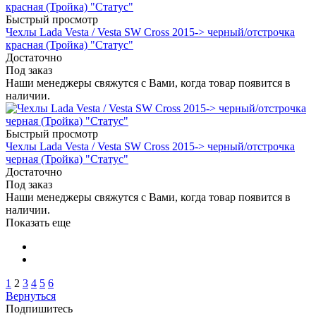
Быстрый просмотр
Чехлы Lada Vesta / Vesta SW Cross 2015-> черный/отстрочка
красная (Тройка) "Статус"
Достаточно
Под заказ
Наши менеджеры свяжутся с Вами, когда товар появится в
наличии.
Быстрый просмотр
Чехлы Lada Vesta / Vesta SW Cross 2015-> черный/отстрочка
черная (Тройка) "Статус"
Достаточно
Под заказ
Наши менеджеры свяжутся с Вами, когда товар появится в
наличии.
Показать еще
1
2
3
4
5
6
Вернуться
Подпишитесь