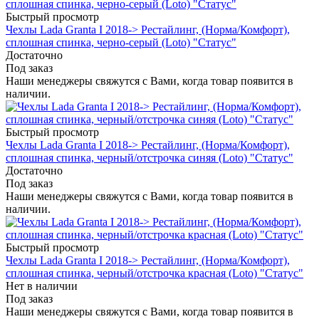
Быстрый просмотр
Чехлы Lada Granta I 2018-> Рестайлинг, (Норма/Комфорт),
сплошная спинка, черно-серый (Loto) "Статус"
Достаточно
Под заказ
Наши менеджеры свяжутся с Вами, когда товар появится в
наличии.
Быстрый просмотр
Чехлы Lada Granta I 2018-> Рестайлинг, (Норма/Комфорт),
сплошная спинка, черный/отстрочка синяя (Loto) "Статус"
Достаточно
Под заказ
Наши менеджеры свяжутся с Вами, когда товар появится в
наличии.
Быстрый просмотр
Чехлы Lada Granta I 2018-> Рестайлинг, (Норма/Комфорт),
сплошная спинка, черный/отстрочка красная (Loto) "Статус"
Нет в наличии
Под заказ
Наши менеджеры свяжутся с Вами, когда товар появится в