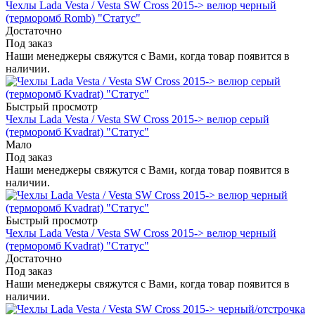
Чехлы Lada Vesta / Vesta SW Cross 2015-> велюр черный
(терморомб Romb) "Статус"
Достаточно
Под заказ
Наши менеджеры свяжутся с Вами, когда товар появится в
наличии.
Быстрый просмотр
Чехлы Lada Vesta / Vesta SW Cross 2015-> велюр серый
(терморомб Kvadrat) "Статус"
Мало
Под заказ
Наши менеджеры свяжутся с Вами, когда товар появится в
наличии.
Быстрый просмотр
Чехлы Lada Vesta / Vesta SW Cross 2015-> велюр черный
(терморомб Kvadrat) "Статус"
Достаточно
Под заказ
Наши менеджеры свяжутся с Вами, когда товар появится в
наличии.