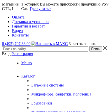
Магазины, в которых Вы можете приобрести продукцию PSV,
GTL, Little Car.
Где купить>
Оплата
Доставка и установка
Гарантия и возврат
Видео
Контакты
8 (495) 797 38 09
Заказать звонок
Вход
Регистрация
Меню
Каталог
Багажные системы
Микрофибра, салфетки, полотенца
Брызговики