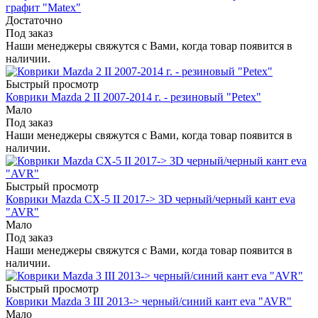
графит "Matex"
Достаточно
Под заказ
Наши менеджеры свяжутся с Вами, когда товар появится в
наличии.
Быстрый просмотр
Коврики Mazda 2 II 2007-2014 г. - резиновый "Petex"
Мало
Под заказ
Наши менеджеры свяжутся с Вами, когда товар появится в
наличии.
Быстрый просмотр
Коврики Mazda CX-5 II 2017-> 3D черный/черный кант eva
"AVR"
Мало
Под заказ
Наши менеджеры свяжутся с Вами, когда товар появится в
наличии.
Быстрый просмотр
Коврики Mazda 3 III 2013-> черный/синий кант eva "AVR"
Мало