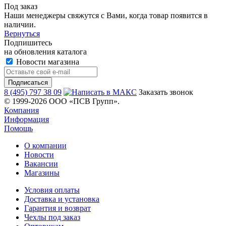
Под заказ
Наши менеджеры свяжутся с Вами, когда товар появится в
наличии.
Вернуться
Подпишитесь
на обновления каталога
Новости магазина
8 (495) 797 38 09
Заказать звонок
© 1999-2026 ООО «ПСВ Групп».
Компания
Информация
Помощь
О компании
Новости
Вакансии
Магазины
Условия оплаты
Доставка и установка
Гарантия и возврат
Чехлы под заказ