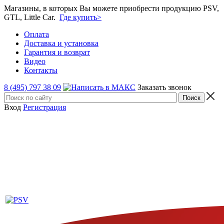
Магазины, в которых Вы можете приобрести продукцию PSV,
GTL, Little Car.
Где купить>
Оплата
Доставка и установка
Гарантия и возврат
Видео
Контакты
8 (495) 797 38 09
Заказать звонок
Вход
Регистрация