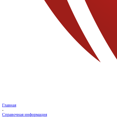
Главная
-
Справочная информация