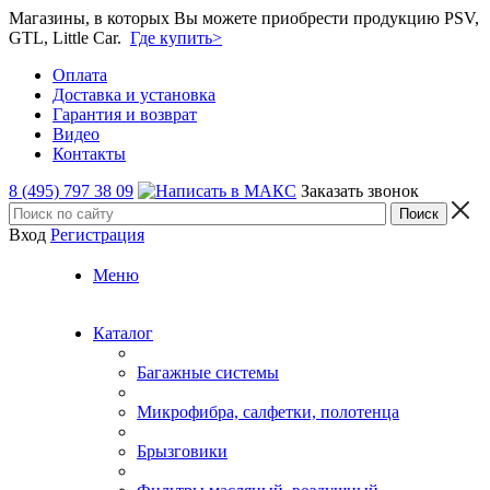
Магазины, в которых Вы можете приобрести продукцию PSV,
GTL, Little Car.
Где купить>
Оплата
Доставка и установка
Гарантия и возврат
Видео
Контакты
8 (495) 797 38 09
Заказать звонок
Вход
Регистрация
Меню
Каталог
Багажные системы
Микрофибра, салфетки, полотенца
Брызговики