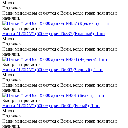
Много
Под заказ
Наши менеджеры свяжутся с Вами, когда товар появится в
наличии.
Быстрый просмотр
Нитки "120D/2" (5000м) цвет №837 (Красный), 1 шт
Много
Под заказ
Наши менеджеры свяжутся с Вами, когда товар появится в
наличии.
Быстрый просмотр
Нитки "120D/2" (5000м) цвет №003 (Черный), 1 шт
Много
Под заказ
Наши менеджеры свяжутся с Вами, когда товар появится в
наличии.
Быстрый просмотр
Нитки "120D/2" (5000м) цвет №001 (Белый), 1 шт
Много
Под заказ
Наши менеджеры свяжутся с Вами, когда товар появится в
наличии.