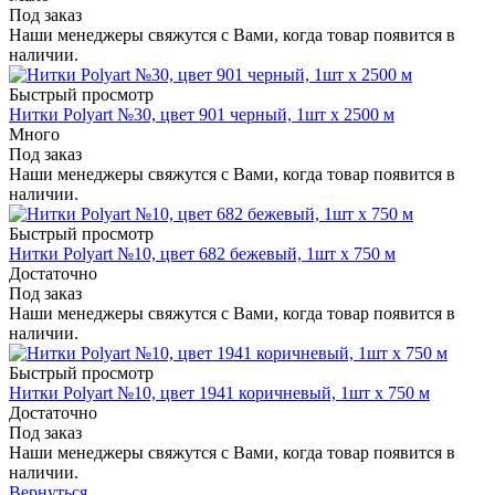
Под заказ
Наши менеджеры свяжутся с Вами, когда товар появится в
наличии.
Быстрый просмотр
Нитки Polyart №30, цвет 901 черный, 1шт х 2500 м
Много
Под заказ
Наши менеджеры свяжутся с Вами, когда товар появится в
наличии.
Быстрый просмотр
Нитки Polyart №10, цвет 682 бежевый, 1шт х 750 м
Достаточно
Под заказ
Наши менеджеры свяжутся с Вами, когда товар появится в
наличии.
Быстрый просмотр
Нитки Polyart №10, цвет 1941 коричневый, 1шт х 750 м
Достаточно
Под заказ
Наши менеджеры свяжутся с Вами, когда товар появится в
наличии.
Вернуться