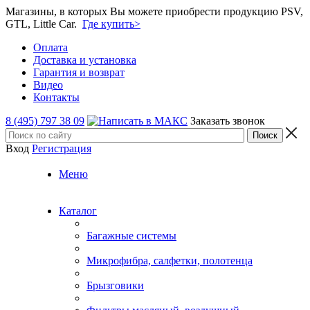
Магазины, в которых Вы можете приобрести продукцию PSV,
GTL, Little Car.
Где купить>
Оплата
Доставка и установка
Гарантия и возврат
Видео
Контакты
8 (495) 797 38 09
Заказать звонок
Вход
Регистрация
Меню
Каталог
Багажные системы
Микрофибра, салфетки, полотенца
Брызговики