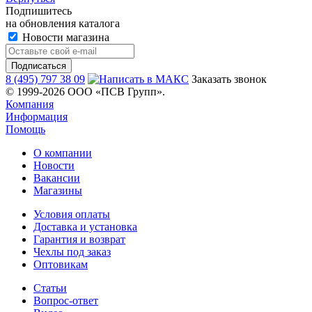
Подпишитесь
на обновления каталога
Новости магазина
8 (495) 797 38 09
Заказать звонок
© 1999-2026 ООО «ПСВ Групп».
Компания
Информация
Помощь
О компании
Новости
Вакансии
Магазины
Условия оплаты
Доставка и установка
Гарантия и возврат
Чехлы под заказ
Оптовикам
Статьи
Вопрос-ответ