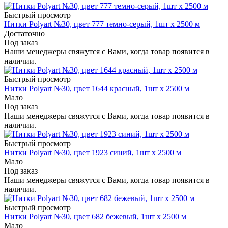
Быстрый просмотр
Нитки Polyart №30, цвет 777 темно-серый, 1шт х 2500 м
Достаточно
Под заказ
Наши менеджеры свяжутся с Вами, когда товар появится в
наличии.
Быстрый просмотр
Нитки Polyart №30, цвет 1644 красный, 1шт х 2500 м
Мало
Под заказ
Наши менеджеры свяжутся с Вами, когда товар появится в
наличии.
Быстрый просмотр
Нитки Polyart №30, цвет 1923 синий, 1шт х 2500 м
Мало
Под заказ
Наши менеджеры свяжутся с Вами, когда товар появится в
наличии.
Быстрый просмотр
Нитки Polyart №30, цвет 682 бежевый, 1шт х 2500 м
Мало