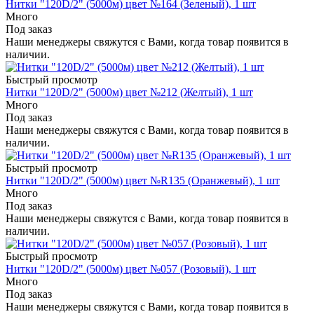
Нитки "120D/2" (5000м) цвет №164 (Зеленый), 1 шт
Много
Под заказ
Наши менеджеры свяжутся с Вами, когда товар появится в
наличии.
Быстрый просмотр
Нитки "120D/2" (5000м) цвет №212 (Желтый), 1 шт
Много
Под заказ
Наши менеджеры свяжутся с Вами, когда товар появится в
наличии.
Быстрый просмотр
Нитки "120D/2" (5000м) цвет №R135 (Оранжевый), 1 шт
Много
Под заказ
Наши менеджеры свяжутся с Вами, когда товар появится в
наличии.
Быстрый просмотр
Нитки "120D/2" (5000м) цвет №057 (Розовый), 1 шт
Много
Под заказ
Наши менеджеры свяжутся с Вами, когда товар появится в