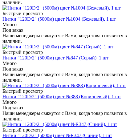
наличии.
Быстрый просмотр
Нитки "120D/2" (5000м) цвет №1004 (Бежевый), 1 шт
Много
Под заказ
Наши менеджеры свяжутся с Вами, когда товар появится в
наличии.
Быстрый просмотр
Нитки "120D/2" (5000м) цвет №847 (Серый), 1 шт
Много
Под заказ
Наши менеджеры свяжутся с Вами, когда товар появится в
наличии.
Быстрый просмотр
Нитки "120D/2" (5000м) цвет №388 (Коричневый), 1 шт
Много
Под заказ
Наши менеджеры свяжутся с Вами, когда товар появится в
наличии.
Быстрый просмотр
Нитки "120D/2" (5000м) цвет №R347 (Синий), 1 шт