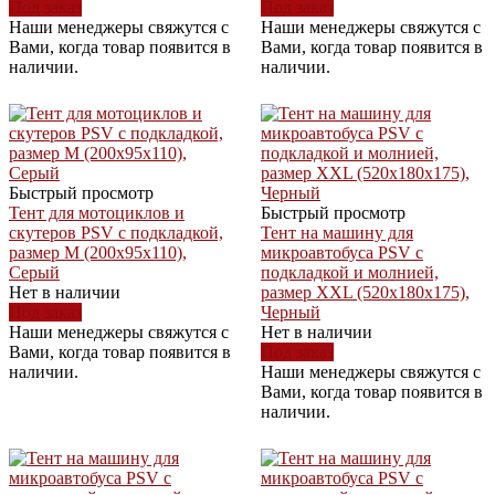
Под заказ
Под заказ
Наши менеджеры свяжутся с
Наши менеджеры свяжутся с
Вами, когда товар появится в
Вами, когда товар появится в
наличии.
наличии.
Быстрый просмотр
Тент для мотоциклов и
Быстрый просмотр
скутеров PSV с подкладкой,
Тент на машину для
размер M (200x95x110),
микроавтобуса PSV с
Серый
подкладкой и молнией,
Нет в наличии
размер XXL (520x180x175),
Под заказ
Черный
Наши менеджеры свяжутся с
Нет в наличии
Вами, когда товар появится в
Под заказ
наличии.
Наши менеджеры свяжутся с
Вами, когда товар появится в
наличии.