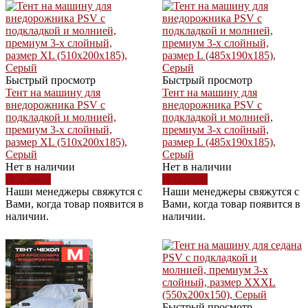
Быстрый просмотр
Быстрый просмотр
Тент на машину для
Тент на машину для
внедорожника PSV с
внедорожника PSV с
подкладкой и молнией,
подкладкой и молнией,
премиум 3-х слойный,
премиум 3-х слойный,
размер XL (510x200x185),
размер L (485x190x185),
Серый
Серый
Нет в наличии
Нет в наличии
Под заказ
Под заказ
Наши менеджеры свяжутся с
Наши менеджеры свяжутся с
Вами, когда товар появится в
Вами, когда товар появится в
наличии.
наличии.
Быстрый просмотр