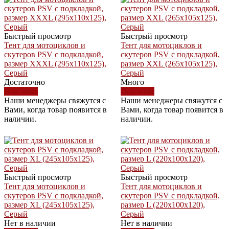
Быстрый просмотр
Быстрый просмотр
Тент для мотоциклов и
Тент для мотоциклов и
скутеров PSV с подкладкой,
скутеров PSV с подкладкой,
размер XXXL (295x110x125),
размер XXL (265x105x125),
Серый
Серый
Достаточно
Много
Под заказ
Под заказ
Наши менеджеры свяжутся с
Наши менеджеры свяжутся с
Вами, когда товар появится в
Вами, когда товар появится в
наличии.
наличии.
Быстрый просмотр
Быстрый просмотр
Тент для мотоциклов и
Тент для мотоциклов и
скутеров PSV с подкладкой,
скутеров PSV с подкладкой,
размер XL (245x105x125),
размер L (220x100x120),
Серый
Серый
Нет в наличии
Нет в наличии