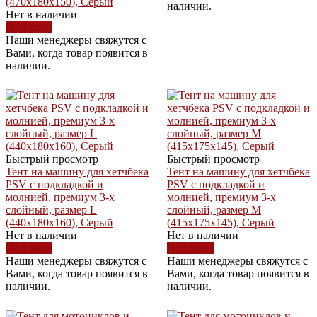
(470x180x150), Серый
наличии.
Нет в наличии
Под заказ
Наши менеджеры свяжутся с
Вами, когда товар появится в
наличии.
Быстрый просмотр
Быстрый просмотр
Тент на машину для хетчбека
Тент на машину для хетчбека
PSV с подкладкой и
PSV с подкладкой и
молнией, премиум 3-х
молнией, премиум 3-х
слойный, размер L
слойный, размер M
(440x180x160), Серый
(415x175x145), Серый
Нет в наличии
Нет в наличии
Под заказ
Под заказ
Наши менеджеры свяжутся с
Наши менеджеры свяжутся с
Вами, когда товар появится в
Вами, когда товар появится в
наличии.
наличии.