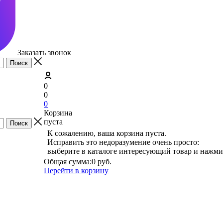
Заказать звонок
0
0
0
Корзина
пуста
К сожалению, ваша корзина пуста.
Исправить это недоразумение очень просто:
выберите в каталоге интересующий товар и нажми
Общая сумма:
0 руб.
Перейти в корзину