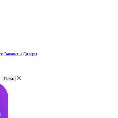
ео
Вакансии
Дилеры