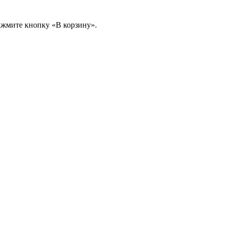
ажмите кнопку «В корзину».