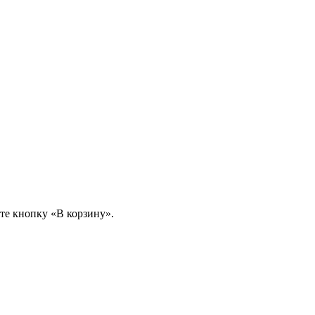
те кнопку «В корзину».