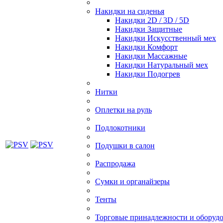
Накидки на сиденья
Накидки 2D / 3D / 5D
Накидки Защитные
Накидки Искусственный мех
Накидки Комфорт
Накидки Массажные
Накидки Натуральный мех
Накидки Подогрев
Нитки
Оплетки на руль
Подлокотники
Подушки в салон
Распродажа
Сумки и органайзеры
Тенты
Торговые принадлежности и оборуд