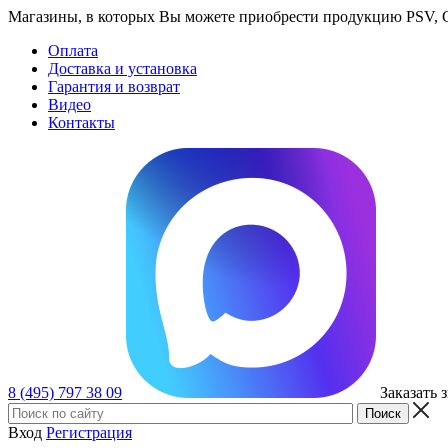
Магазины, в которых Вы можете приобрести продукцию PSV, GT
Оплата
Доставка и установка
Гарантия и возврат
Видео
Контакты
8 (495) 797 38 09
Заказать 
Вход
Регистрация