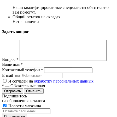
Наши квалифицированные специалисты обязательно
вам помогут.
Общий остаток на складах
Нет в наличии
Задать вопрос
Вопрос
*
Ваше имя
*
Контактный телефон
*
E-mail
Я согласен на
обработку персональных данных
*
— Обязательные поля
Отменить
Подпишитесь
на обновления каталога
Новости магазина