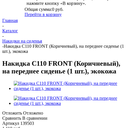
нажмите кнопку «В корзину».
Общая сумма:
0 руб.
Перейти в корзину
Главная
-
Каталог
-
Накидки на сиденья
-
Накидка C110 FRONT (Коричневый), на переднее сиденье (1
шт.), экокожа
Накидка C110 FRONT (Коричневый),
на переднее сиденье (1 шт.), экокожа
Отложить
Отложено
Сравнить
В сравнении
Артикул
139503