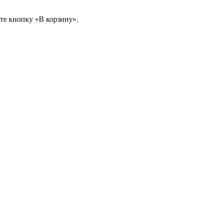
те кнопку «В корзину».