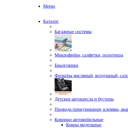
Меню
Каталог
Багажные системы
Микрофибра, салфетки, полотенца
Брызговики
Фильтры масляный, воздушный, сал
Детские автокресла и бустеры
Провода прикуривания, клеммы, ав
Коврики автомобильные
Ковры модельные