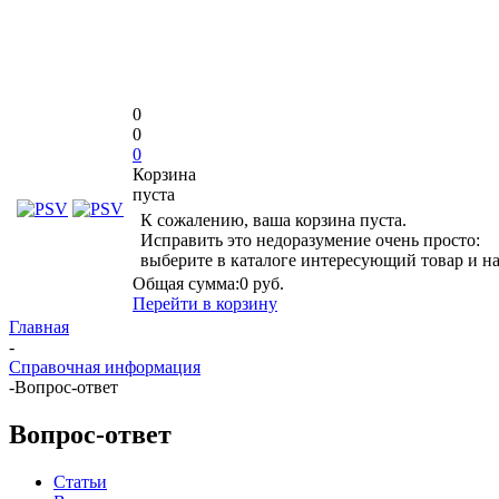
0
0
0
Корзина
пуста
К сожалению, ваша корзина пуста.
Исправить это недоразумение очень просто:
выберите в каталоге интересующий товар и н
Общая сумма:
0 руб.
Перейти в корзину
Главная
-
Справочная информация
-
Вопрос-ответ
Вопрос-ответ
Статьи