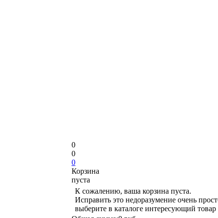
0
0
0
Корзина
пуста
К сожалению, ваша корзина пуста.
Исправить это недоразумение очень прост
выберите в каталоге интересующий товар