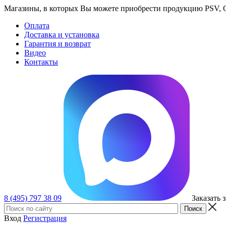
Магазины, в которых Вы можете приобрести продукцию PSV, GT
Оплата
Доставка и установка
Гарантия и возврат
Видео
Контакты
8 (495) 797 38 09
Заказать 
Вход
Регистрация