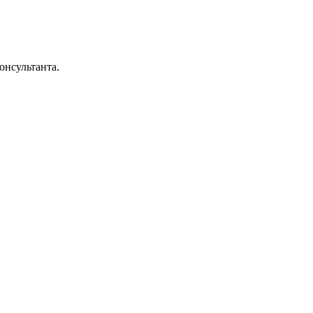
онсультанта.