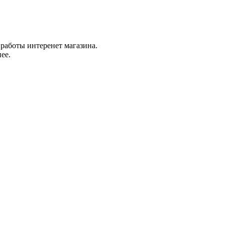
работы интеренет магазина.
ее.