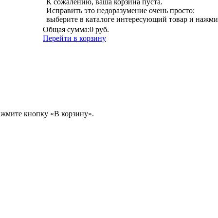
К сожалению, ваша корзина пуста.
Исправить это недоразумение очень просто:
выберите в каталоге интересующий товар и нажми
Общая сумма:
0 руб.
Перейти в корзину
ажмите кнопку «В корзину».