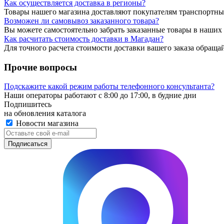
Как осуществляется доставка в регионы?
Товары нашего магазина доставляют покупателям транспортн
Возможен ли самовывоз заказанного товара?
Вы можете самостоятельно забрать заказанные товары в наших 
Как расчитать стоимость доставки в Магадан?
Для точного расчета стоимости доставки вашего заказа обращайт
Прочие вопросы
Подскажите какой режим работы телефонного консультанта?
Наши операторы работают с 8:00 до 17:00, в будние дни
Подпишитесь
на обновления каталога
Новости магазина