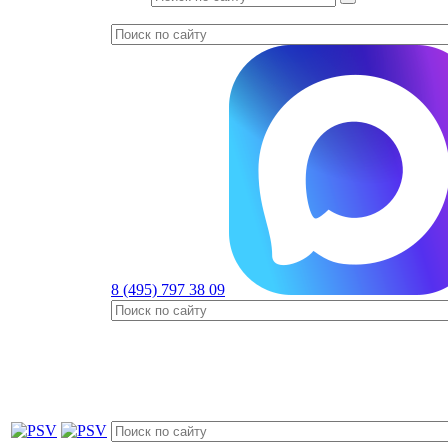
8 (495) 797 38 09