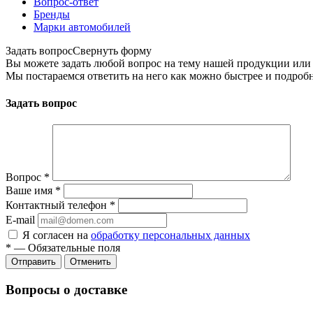
Вопрос-ответ
Бренды
Марки автомобилей
Задать вопрос
Свернуть форму
Вы можете задать любой вопрос на тему нашей продукции или 
Мы постараемся ответить на него как можно быстрее и подробн
Задать вопрос
Вопрос
*
Ваше имя
*
Контактный телефон
*
E-mail
Я согласен на
обработку персональных данных
*
— Обязательные поля
Отменить
Вопросы о доставке