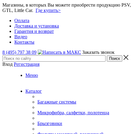
Магазины, в которых Вы можете приобрести продукцию PSV,
GTL, Little Car.
Где купить>
Оплата
Доставка и установка
Гарантия и возврат
Видео
Контакты
8 (495) 797 38 09
Заказать звонок
Вход
Регистрация
Меню
Каталог
Багажные системы
Микрофибра, салфетки, полотенца
Брызговики