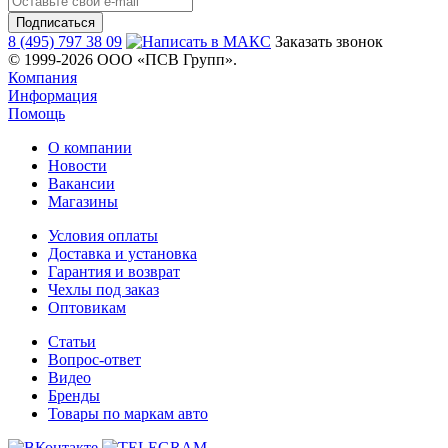
8 (495) 797 38 09
Заказать звонок
© 1999-2026 ООО «ПСВ Групп».
Компания
Информация
Помощь
О компании
Новости
Вакансии
Магазины
Условия оплаты
Доставка и установка
Гарантия и возврат
Чехлы под заказ
Оптовикам
Статьи
Вопрос-ответ
Видео
Бренды
Товары по маркам авто