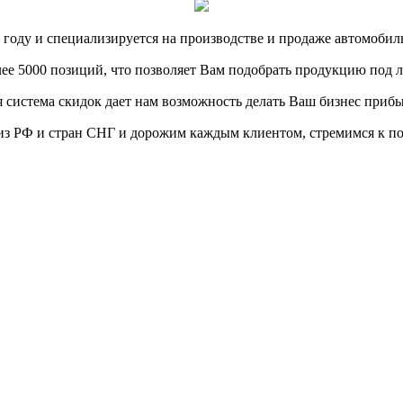
оду и специализируется на производстве и продаже автомобильн
е 5000 позиций, что позволяет Вам подобрать продукцию под 
 система скидок дает нам возможность делать Ваш бизнес прибы
з РФ и стран СНГ и дорожим каждым клиентом, стремимся к по