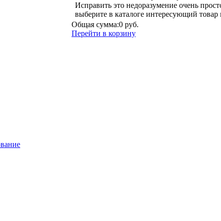
Исправить это недоразумение очень прост
выберите в каталоге интересующий товар 
Общая сумма:
0 руб.
Перейти в корзину
ование