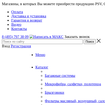
Магазины, в которых Вы можете приобрести продукцию PSV, GT
Оплата
Доставка и установка
Гарантия и возврат
Видео
Контакты
8 (495) 797 38 09
Заказать звонок
Вход
Регистрация
Меню
Каталог
Багажные системы
Микрофибра, салфетки, полотенца
Брызговики
Фильтры масляный, воздушный, сал