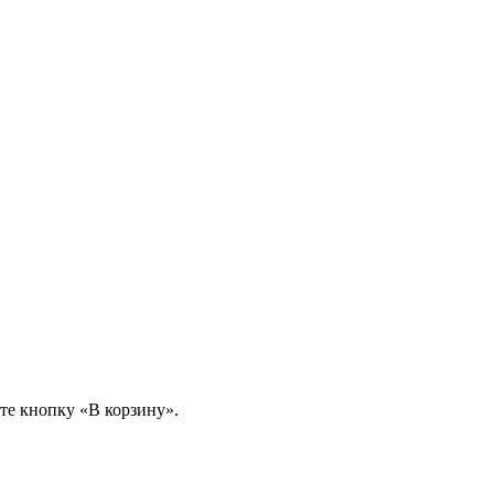
те кнопку «В корзину».