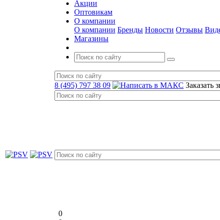
Акции
Оптовикам
О компании
О компании
Бренды
Новости
Отзывы
Вид
Магазины
8 (495) 797 38 09
Заказать 
0