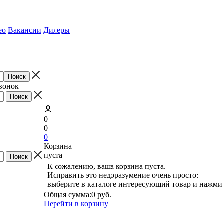
ео
Вакансии
Дилеры
звонок
0
0
0
Корзина
пуста
К сожалению, ваша корзина пуста.
Исправить это недоразумение очень просто:
выберите в каталоге интересующий товар и нажми
Общая сумма:
0 руб.
Перейти в корзину