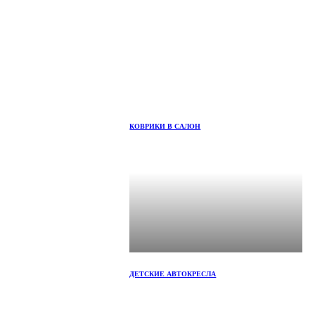
КОВРИКИ В САЛОН
ДЕТСКИЕ АВТОКРЕСЛА