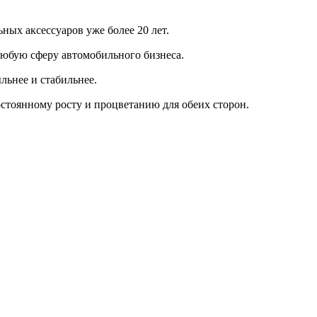
ых аксессуаров уже более 20 лет.
любую сферу автомобильного бизнеса.
льнее и стабильнее.
стоянному росту и процветанию для обеих сторон.