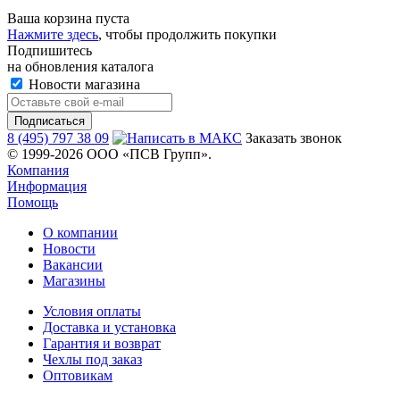
Ваша корзина пуста
Нажмите здесь
, чтобы продолжить покупки
Подпишитесь
на обновления каталога
Новости магазина
8 (495) 797 38 09
Заказать звонок
© 1999-2026 ООО «ПСВ Групп».
Компания
Информация
Помощь
О компании
Новости
Вакансии
Магазины
Условия оплаты
Доставка и установка
Гарантия и возврат
Чехлы под заказ
Оптовикам