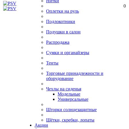
Нитки
0
Оплетки на руль
Подлокотники
Подушки в салон
Распродажа
Сумки и органайзеры
Тенты
Торговые принадлежности и
оборудование
Чехлы на сиденья
Модельные
Универсальные
Шторки солнцезащитные
Щётки, скребки, лопаты
Акции