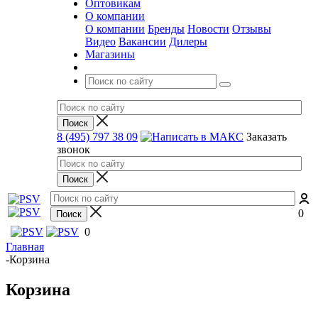
Оптовикам
О компании
О компании
Бренды
Новости
Отзывы
Видео
Вакансии
Дилеры
Магазины
8 (495) 797 38 09
Заказать
звонок
0
0
Главная
-
Корзина
Корзина