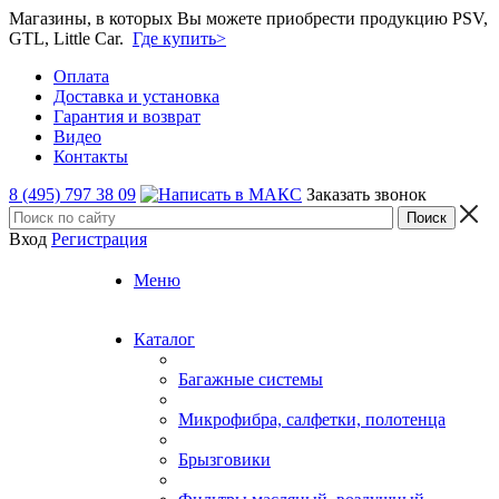
Магазины, в которых Вы можете приобрести продукцию PSV,
GTL, Little Car.
Где купить>
Оплата
Доставка и установка
Гарантия и возврат
Видео
Контакты
8 (495) 797 38 09
Заказать звонок
Вход
Регистрация
Меню
Каталог
Багажные системы
Микрофибра, салфетки, полотенца
Брызговики