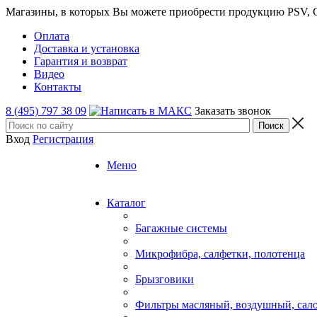
Магазины, в которых Вы можете приобрести продукцию PSV, GT
Оплата
Доставка и установка
Гарантия и возврат
Видео
Контакты
8 (495) 797 38 09
Заказать звонок
Вход
Регистрация
Меню
Каталог
Багажные системы
Микрофибра, салфетки, полотенца
Брызговики
Фильтры масляный, воздушный, сал