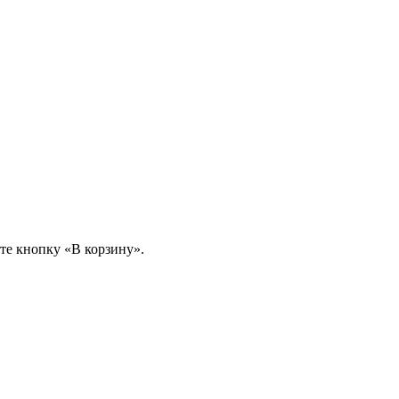
те кнопку «В корзину».