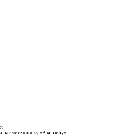
о:
и нажмите кнопку «В корзину».