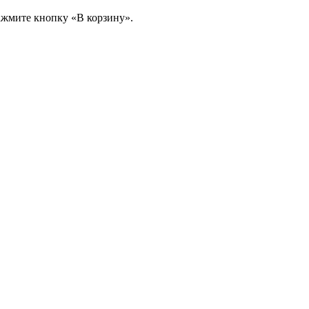
ажмите кнопку «В корзину».