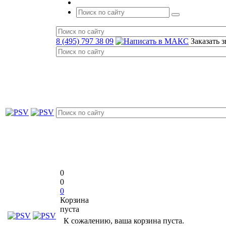
8 (495) 797 38 09
Заказать 
0
0
0
Корзина
пуста
К сожалению, ваша корзина пуста.