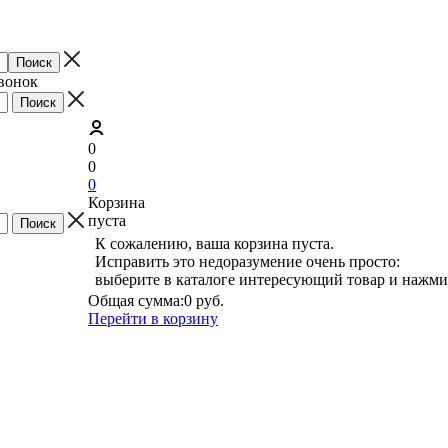
звонок
0
0
0
Корзина
пуста
К сожалению, ваша корзина пуста.
Исправить это недоразумение очень просто:
выберите в каталоге интересующий товар и нажми
Общая сумма:
0 руб.
Перейти в корзину