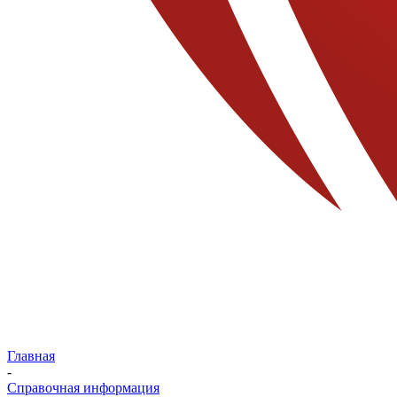
Главная
-
Справочная информация