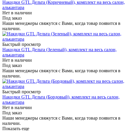
Накидки GTL Дельта (Коричневый), комплект на весь салон,
алькантара
Нет в наличии
Под заказ
Наши менеджеры свяжутся с Вами, когда товар появится в
наличии.
Быстрый просмотр
Накидки GTL Дельта (Зеленый), комплект на весь салон,
алькантара
Нет в наличии
Под заказ
Наши менеджеры свяжутся с Вами, когда товар появится в
наличии.
Быстрый просмотр
Накидки GTL Дельта (Бордовый), комплект на весь салон,
алькантара
Нет в наличии
Под заказ
Наши менеджеры свяжутся с Вами, когда товар появится в
наличии.
Показать еще