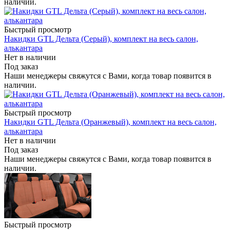
наличии.
Быстрый просмотр
Накидки GTL Дельта (Серый), комплект на весь салон,
алькантара
Нет в наличии
Под заказ
Наши менеджеры свяжутся с Вами, когда товар появится в
наличии.
Быстрый просмотр
Накидки GTL Дельта (Оранжевый), комплект на весь салон,
алькантара
Нет в наличии
Под заказ
Наши менеджеры свяжутся с Вами, когда товар появится в
наличии.
Быстрый просмотр