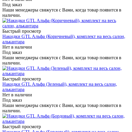
Под заказ
Наши менеджеры свяжутся с Вами, когда товар появится в
наличии.
Быстрый просмотр
Накидки GTL Альфа (Коричневый), комплект на весь салон,
алькантара
Нет в наличии
Под заказ
Наши менеджеры свяжутся с Вами, когда товар появится в
наличии.
Быстрый просмотр
Накидки GTL Альфа (Зеленый), комплект на весь салон,
алькантара
Нет в наличии
Под заказ
Наши менеджеры свяжутся с Вами, когда товар появится в
наличии.
Быстрый просмотр
Накидки GTL Альфа (Бордовый), комплект на весь салон,