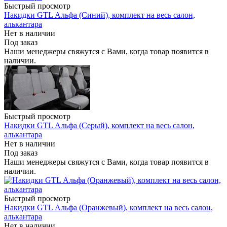
Быстрый просмотр
Накидки GTL Альфа (Синий), комплект на весь салон,
алькантара
Нет в наличии
Под заказ
Наши менеджеры свяжутся с Вами, когда товар появится в
наличии.
Быстрый просмотр
Накидки GTL Альфа (Серый), комплект на весь салон,
алькантара
Нет в наличии
Под заказ
Наши менеджеры свяжутся с Вами, когда товар появится в
наличии.
Быстрый просмотр
Накидки GTL Альфа (Оранжевый), комплект на весь салон,
алькантара
Нет в наличии