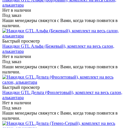
алькантара
Нет в наличии
Под заказ
Наши менеджеры свяжутся с Вами, когда товар появится в
наличии.
Быстрый просмотр
Накидки GTL Альфа (Бежевый), комплект на весь салон,
алькантара
Нет в наличии
Под заказ
Наши менеджеры свяжутся с Вами, когда товар появится в
наличии.
Быстрый просмотр
Накидки GTL Дельта (Фиолетовый), комплект на весь салон,
алькантара
Нет в наличии
Под заказ
Наши менеджеры свяжутся с Вами, когда товар появится в
наличии.