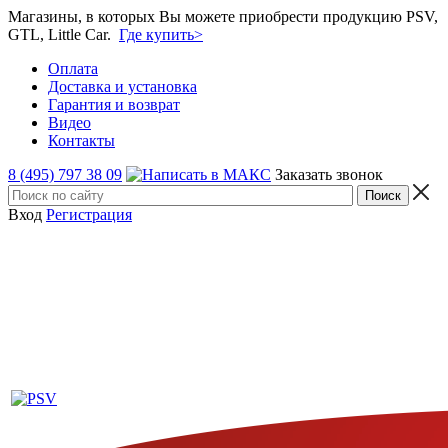
Магазины, в которых Вы можете приобрести продукцию PSV,
GTL, Little Car.
Где купить>
Оплата
Доставка и установка
Гарантия и возврат
Видео
Контакты
8 (495) 797 38 09
Заказать звонок
Вход
Регистрация