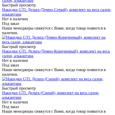
Быстрый просмотр
Накидки GTL Дельта (Темно-Серый), комплект на весь салон,
алькантара
Нет в наличии
Под заказ
Наши менеджеры свяжутся с Вами, когда товар появится в
наличии.
Быстрый просмотр
Накидки GTL Дельта (Темно-Коричневый), комплект на весь
салон, алькантара
Нет в наличии
Под заказ
Наши менеджеры свяжутся с Вами, когда товар появится в
наличии.
Быстрый просмотр
Накидки GTL Дельта (Синий), комплект на весь салон,
алькантара
Нет в наличии
Под заказ
Наши менеджеры свяжутся с Вами, когда товар появится в