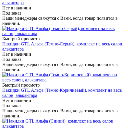
алькантара
Нет в наличии
Под заказ
Наши менеджеры свяжутся с Вами, когда товар появится в
наличии.
Быстрый просмотр
Накидки GTL Альфа (Темно-Серый), комплект на весь салон,
алькантара
Нет в наличии
Под заказ
Наши менеджеры свяжутся с Вами, когда товар появится в
наличии.
Быстрый просмотр
Накидки GTL Альфа (Темно-Коричневый), комплект на весь
салон, алькантара
Нет в наличии
Под заказ
Наши менеджеры свяжутся с Вами, когда товар появится в
наличии.