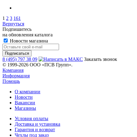
1
2
3
161
Вернуться
Подпишитесь
на обновления каталога
Новости магазина
8 (495) 797 38 09
Заказать звонок
© 1999-2026 ООО «ПСВ Групп».
Компания
Информация
Помощь
О компании
Новости
Вакансии
Магазины
Условия оплаты
Доставка и установка
Гарантия и возврат
Чехлы под заказ