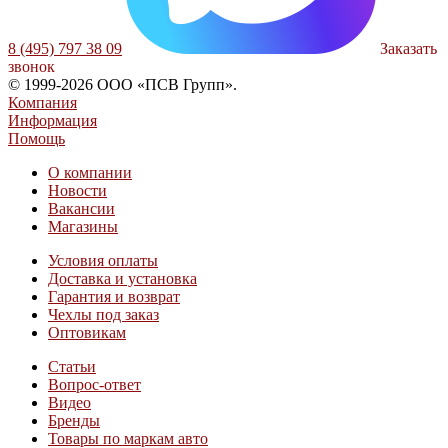
8 (495) 797 38 09
Заказать
звонок
© 1999-2026 ООО «ПСВ Групп».
Компания
Информация
Помощь
О компании
Новости
Вакансии
Магазины
Условия оплаты
Доставка и установка
Гарантия и возврат
Чехлы под заказ
Оптовикам
Статьи
Вопрос-ответ
Видео
Бренды
Товары по маркам авто