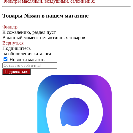
Фильтры масляный, воздушный, салонный
35
Товары Nissan в нашем магазине
Фильтр
К сожалению, раздел пуст
В данный момент нет активных товаров
Вернуться
Подпишитесь
на обновления каталога
Новости магазина