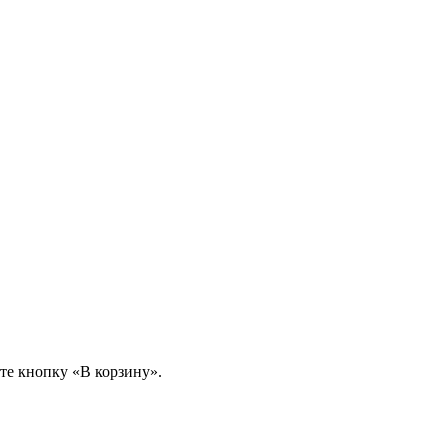
те кнопку «В корзину».