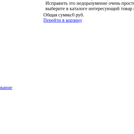
Исправить это недоразумение очень прост
выберите в каталоге интересующий товар 
Общая сумма:
0 руб.
Перейти в корзину
ование