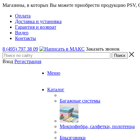
Магазины, в которых Вы можете приобрести продукцию PSV, GT
Оплата
Доставка и установка
Гарантия и возврат
Видео
Контакты
8 (495) 797 38 09
Заказать звонок
Вход
Регистрация
Меню
Каталог
Багажные системы
Микрофибра, салфетки, полотенца
Брызговики