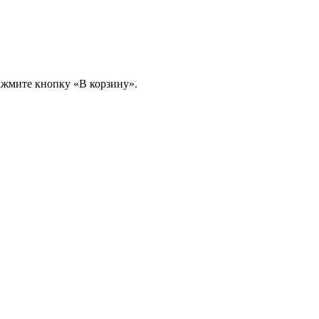
ажмите кнопку «В корзину».