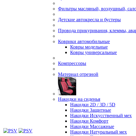
Фильтры масляный, воздушный, сал
Детские автокресла и бустеры
Провода прикуривания, клеммы, ав
Коврики автомобильные
Ковры модельные
Ковры универсальные
Компрессоры
Материал отрезной
Накидки на сиденья
Накидки 2D / 3D / 5D
Накидки Защитные
Накидки Искусственный мех
Накидки Комфорт
Накидки Массажные
Накидки Натуральный мех