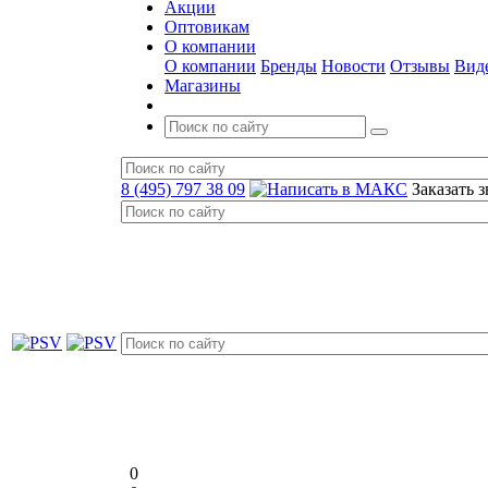
Акции
Оптовикам
О компании
О компании
Бренды
Новости
Отзывы
Вид
Магазины
8 (495) 797 38 09
Заказать 
0