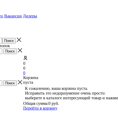
ео
Вакансии
Дилеры
звонок
0
0
0
Корзина
пуста
К сожалению, ваша корзина пуста.
Исправить это недоразумение очень просто:
выберите в каталоге интересующий товар и нажми
Общая сумма:
0 руб.
Перейти в корзину