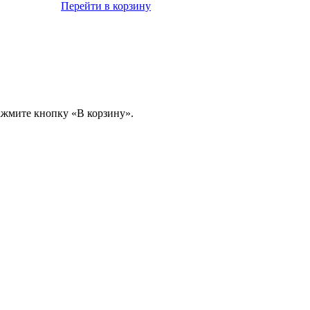
Перейти в корзину
ажмите кнопку «В корзину».