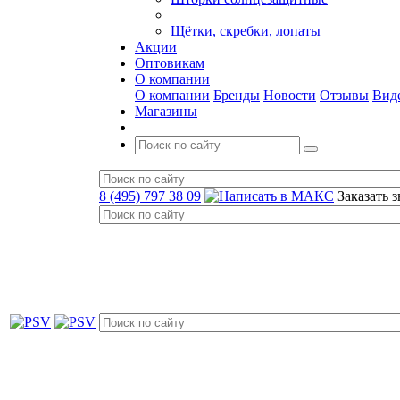
Щётки, скребки, лопаты
Акции
Оптовикам
О компании
О компании
Бренды
Новости
Отзывы
Вид
Магазины
8 (495) 797 38 09
Заказать 