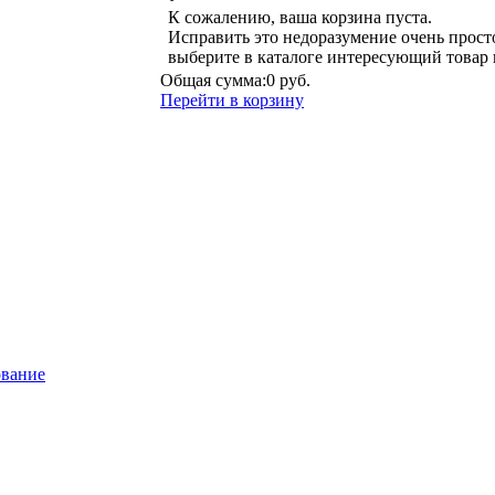
К сожалению, ваша корзина пуста.
Исправить это недоразумение очень прост
выберите в каталоге интересующий товар 
Общая сумма:
0 руб.
Перейти в корзину
ование