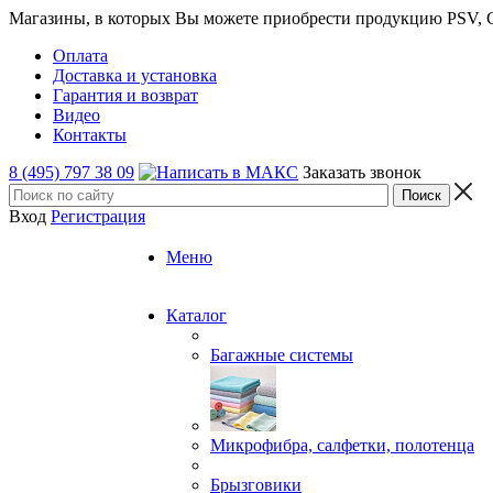
Магазины, в которых Вы можете приобрести продукцию PSV, GT
Оплата
Доставка и установка
Гарантия и возврат
Видео
Контакты
8 (495) 797 38 09
Заказать звонок
Вход
Регистрация
Меню
Каталог
Багажные системы
Микрофибра, салфетки, полотенца
Брызговики