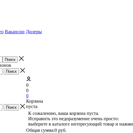
ео
Вакансии
Дилеры
звонок
0
0
0
Корзина
пуста
К сожалению, ваша корзина пуста.
Исправить это недоразумение очень просто:
выберите в каталоге интересующий товар и нажми
Общая сумма:
0 руб.