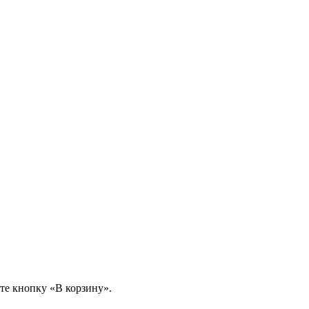
те кнопку «В корзину».