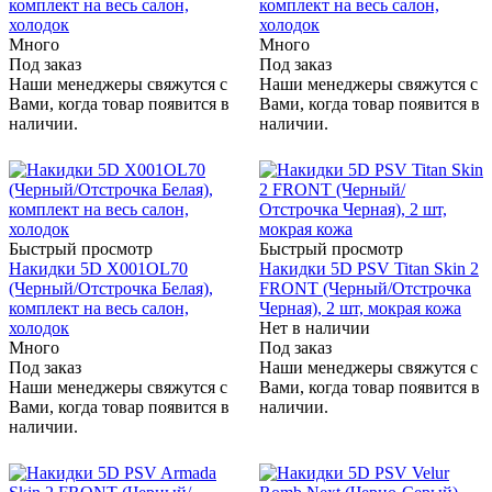
комплект на весь салон,
комплект на весь салон,
холодок
холодок
Много
Много
Под заказ
Под заказ
Наши менеджеры свяжутся с
Наши менеджеры свяжутся с
Вами, когда товар появится в
Вами, когда товар появится в
наличии.
наличии.
Быстрый просмотр
Быстрый просмотр
Накидки 5D X001OL70
Накидки 5D PSV Titan Skin 2
(Черный/Отстрочка Белая),
FRONT (Черный/Отстрочка
комплект на весь салон,
Черная), 2 шт, мокрая кожа
холодок
Нет в наличии
Много
Под заказ
Под заказ
Наши менеджеры свяжутся с
Наши менеджеры свяжутся с
Вами, когда товар появится в
Вами, когда товар появится в
наличии.
наличии.