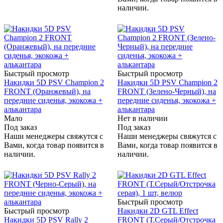
наличии.
Быстрый просмотр
Быстрый просмотр
Накидки 5D PSV Champion 2
Накидки 5D PSV Champion 2
FRONT (Оранжевый), на
FRONT (Зелено-Черный), на
передние сиденья, экокожа +
передние сиденья, экокожа +
алькантара
алькантара
Мало
Нет в наличии
Под заказ
Под заказ
Наши менеджеры свяжутся с
Наши менеджеры свяжутся с
Вами, когда товар появится в
Вами, когда товар появится в
наличии.
наличии.
Быстрый просмотр
Быстрый просмотр
Накидки 2D GTL Effect
Накидки 5D PSV Rally 2
FRONT (Т.Серый/Отстрочка