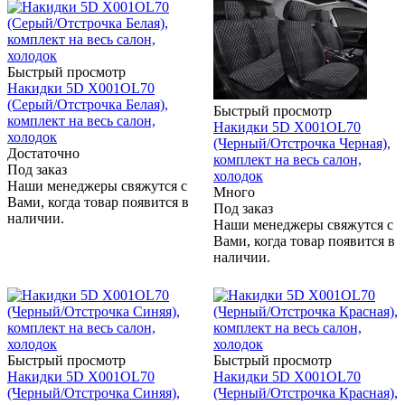
Быстрый просмотр
Накидки 5D X001OL70
(Серый/Отстрочка Белая),
Быстрый просмотр
комплект на весь салон,
Накидки 5D X001OL70
холодок
(Черный/Отстрочка Черная),
Достаточно
комплект на весь салон,
Под заказ
холодок
Наши менеджеры свяжутся с
Много
Вами, когда товар появится в
Под заказ
наличии.
Наши менеджеры свяжутся с
Вами, когда товар появится в
наличии.
Быстрый просмотр
Быстрый просмотр
Накидки 5D X001OL70
Накидки 5D X001OL70
(Черный/Отстрочка Синяя),
(Черный/Отстрочка Красная),