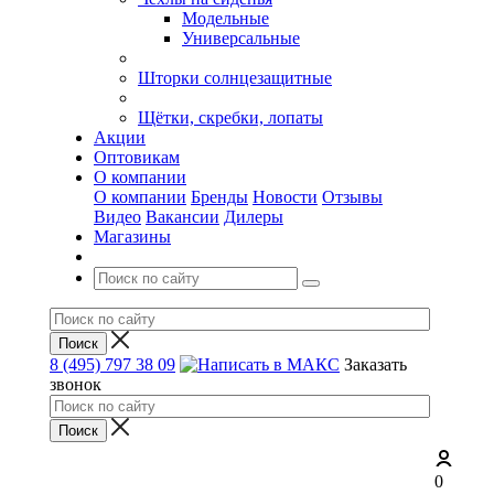
Модельные
Универсальные
Шторки солнцезащитные
Щётки, скребки, лопаты
Акции
Оптовикам
О компании
О компании
Бренды
Новости
Отзывы
Видео
Вакансии
Дилеры
Магазины
8 (495) 797 38 09
Заказать
звонок
0