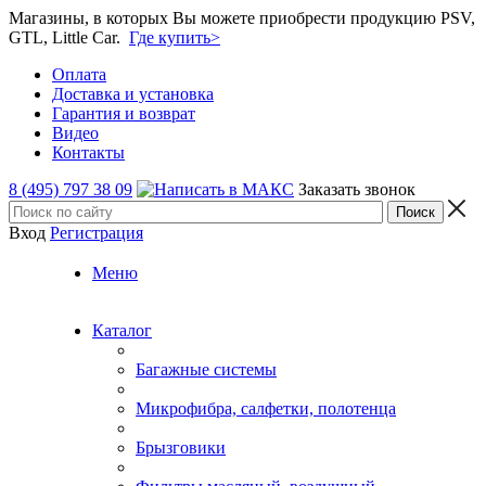
Магазины, в которых Вы можете приобрести продукцию PSV,
GTL, Little Car.
Где купить>
Оплата
Доставка и установка
Гарантия и возврат
Видео
Контакты
8 (495) 797 38 09
Заказать звонок
Вход
Регистрация
Меню
Каталог
Багажные системы
Микрофибра, салфетки, полотенца
Брызговики