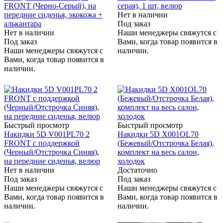
FRONT (Черно-Серый), на
серая), 1 шт, велюр
передние сиденья, экокожа +
Нет в наличии
алькантара
Под заказ
Нет в наличии
Наши менеджеры свяжутся с
Под заказ
Вами, когда товар появится в
Наши менеджеры свяжутся с
наличии.
Вами, когда товар появится в
наличии.
Быстрый просмотр
Быстрый просмотр
Накидки 5D V001PL70 2
Накидки 5D X001OL70
FRONT с поддержкой
(Бежевый/Отстрочка Белая),
(Черный/Отстрочка Синяя),
комплект на весь салон,
на передние сиденья, велюр
холодок
Нет в наличии
Достаточно
Под заказ
Под заказ
Наши менеджеры свяжутся с
Наши менеджеры свяжутся с
Вами, когда товар появится в
Вами, когда товар появится в
наличии.
наличии.