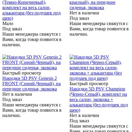
(Темно-Коричневый),
красный), на передние
комплект на весь салон,
сиденья, экокожа
алькантара (без подушек под
Нет в наличии
шею)
Под заказ
Мало
Наши менеджеры свяжутся с
Под заказ
Вами, когда товар появится в
Наши менеджеры свяжутся с
наличии.
Вами, когда товар появится в
наличии.
Быстрый просмотр
Накидки 5D PSV Genesis 2
FRONT (Синий-Черный), на
Быстрый просмотр
передние сиденья, экокожа
Накидки 5D PSV Champion
Нет в наличии
(Черно-Серый), комплект на
Под заказ
весь салон, экокожа +
Наши менеджеры свяжутся с
алькантара (без подушек под
Вами, когда товар появится в
шею)
наличии.
Нет в наличии
Под заказ
Наши менеджеры свяжутся с
Вами, когда товар появится в