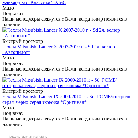
жаккард-к/з "Классика" ЭЛиС
Мало
Под заказ
Наши менеджеры свяжутся с Вами, когда товар появится в
наличии.
Быстрый просмотр
Чехлы Mitsubishi Lancer X 2007-2010 г. - Sd 2л. велюр
"Автопилот"
Мало
Под заказ
Наши менеджеры свяжутся с Вами, когда товар появится в
наличии.
Быстрый просмотр
Чехлы Mitsubishi Lancer IX 2000-2010 г. - Sd, РОМБ/отстрочка
серая, черно-серая экокожа *Оригинал*
Мало
Под заказ
Наши менеджеры свяжутся с Вами, когда товар появится в
наличии.