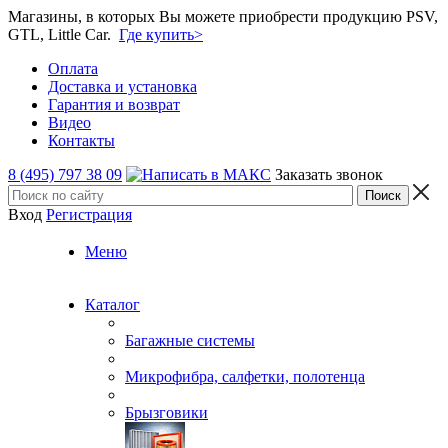
Магазины, в которых Вы можете приобрести продукцию PSV,
GTL, Little Car.
Где купить>
Оплата
Доставка и установка
Гарантия и возврат
Видео
Контакты
8 (495) 797 38 09
Заказать звонок
Вход
Регистрация
Меню
Каталог
Багажные системы
Микрофибра, салфетки, полотенца
Брызговики