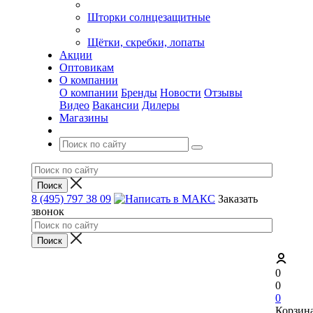
Шторки солнцезащитные
Щётки, скребки, лопаты
Акции
Оптовикам
О компании
О компании
Бренды
Новости
Отзывы
Видео
Вакансии
Дилеры
Магазины
8 (495) 797 38 09
Заказать
звонок
0
0
0
Корзин