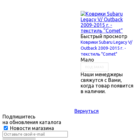
Быстрый просмотр
Коврики Subaru Legaсy V/
Outback 2009-2015 г. -
текстиль "Comet"
Мало
ПОД ЗАКАЗ
Наши менеджеры
свяжутся с Вами,
когда товар появится
в наличии.
Вернуться
Подпишитесь
на обновления каталога
Новости магазина