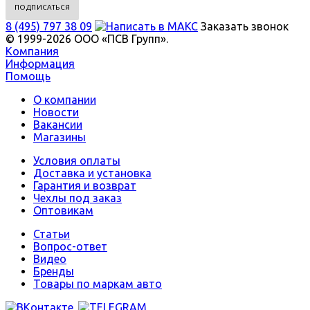
8 (495) 797 38 09
Заказать звонок
© 1999-2026 ООО «ПСВ Групп».
Компания
Информация
Помощь
О компании
Новости
Вакансии
Магазины
Условия оплаты
Доставка и установка
Гарантия и возврат
Чехлы под заказ
Оптовикам
Статьи
Вопрос-ответ
Видео
Бренды
Товары по маркам авто