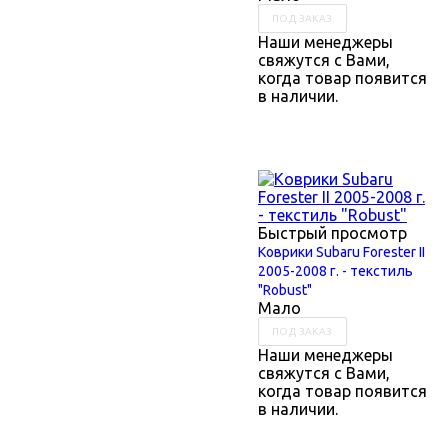
ПОД ЗАКАЗ
Наши менеджеры
свяжутся с Вами,
когда товар появится
в наличии.
Быстрый просмотр
Коврики Subaru Forester II
2005-2008 г. - текстиль
"Robust"
Мало
ПОД ЗАКАЗ
Наши менеджеры
свяжутся с Вами,
когда товар появится
в наличии.