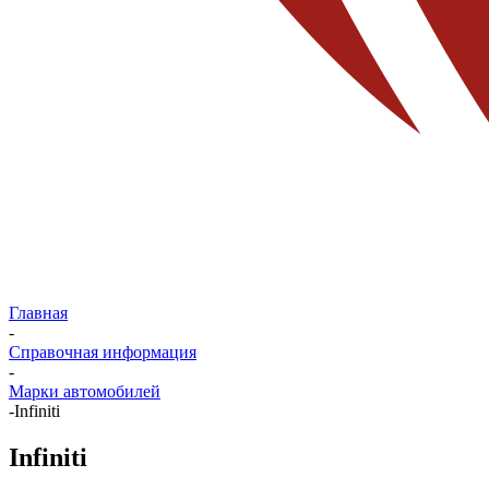
Главная
-
Справочная информация
-
Марки автомобилей
-
Infiniti
Infiniti