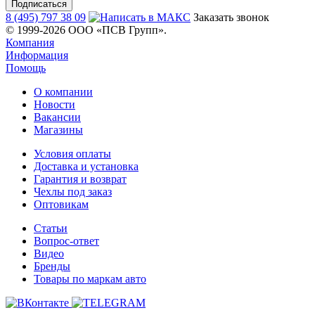
8 (495) 797 38 09
Заказать звонок
© 1999-2026 ООО «ПСВ Групп».
Компания
Информация
Помощь
О компании
Новости
Вакансии
Магазины
Условия оплаты
Доставка и установка
Гарантия и возврат
Чехлы под заказ
Оптовикам
Статьи
Вопрос-ответ
Видео
Бренды
Товары по маркам авто