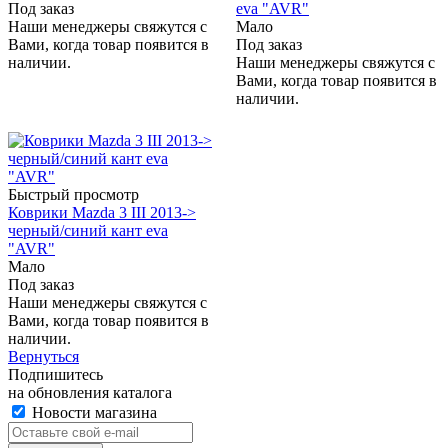
Под заказ
eva "AVR"
Наши менеджеры свяжутся с
Мало
Вами, когда товар появится в
Под заказ
наличии.
Наши менеджеры свяжутся с
Вами, когда товар появится в
наличии.
Быстрый просмотр
Коврики Mazda 3 III 2013->
черный/синий кант eva
"AVR"
Мало
Под заказ
Наши менеджеры свяжутся с
Вами, когда товар появится в
наличии.
Вернуться
Подпишитесь
на обновления каталога
Новости магазина