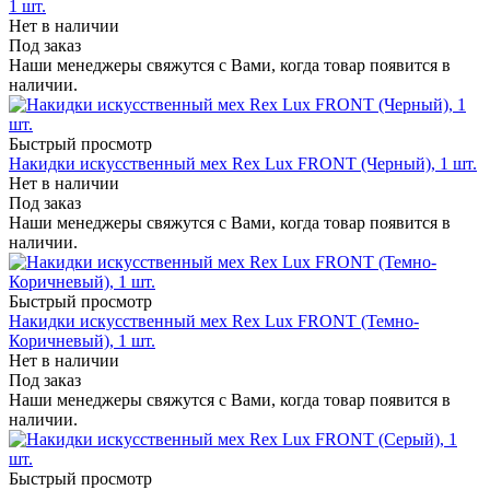
1 шт.
Нет в наличии
Под заказ
Наши менеджеры свяжутся с Вами, когда товар появится в
наличии.
Быстрый просмотр
Накидки искусственный мех Rex Lux FRONT (Черный), 1 шт.
Нет в наличии
Под заказ
Наши менеджеры свяжутся с Вами, когда товар появится в
наличии.
Быстрый просмотр
Накидки искусственный мех Rex Lux FRONT (Темно-
Коричневый), 1 шт.
Нет в наличии
Под заказ
Наши менеджеры свяжутся с Вами, когда товар появится в
наличии.
Быстрый просмотр