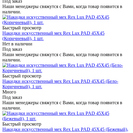
Под заказ
Наши менеджеры свяжутся с Вами, когда товар появится в
наличии.
Быстрый просмотр
Накидки искусственный мех Rex Lux PAD 45Х45
(Коричневый), 1 шт.
Нет в наличии
Под заказ
Наши менеджеры свяжутся с Вами, когда товар появится в
наличии.
Быстрый просмотр
Накидки искусственный мех Rex Lux PAD 45Х45 (Бело-
Коричневый), 1 шт.
Много
Под заказ
Наши менеджеры свяжутся с Вами, когда товар появится в
наличии.
Быстрый просмотр
Накидки искусственный мех Rex Lux PAD 45Х45 (Бежевый),