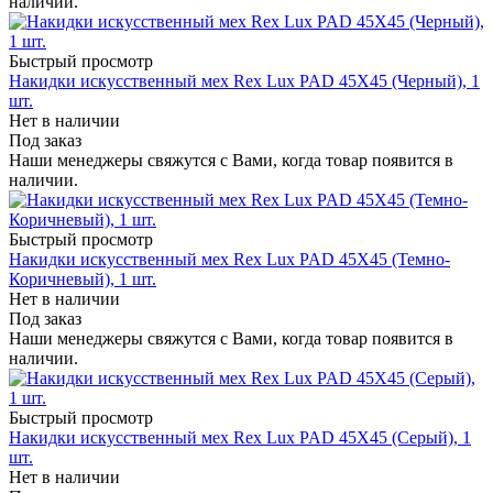
наличии.
Быстрый просмотр
Накидки искусственный мех Rex Lux PAD 45Х45 (Черный), 1
шт.
Нет в наличии
Под заказ
Наши менеджеры свяжутся с Вами, когда товар появится в
наличии.
Быстрый просмотр
Накидки искусственный мех Rex Lux PAD 45Х45 (Темно-
Коричневый), 1 шт.
Нет в наличии
Под заказ
Наши менеджеры свяжутся с Вами, когда товар появится в
наличии.
Быстрый просмотр
Накидки искусственный мех Rex Lux PAD 45Х45 (Серый), 1
шт.
Нет в наличии