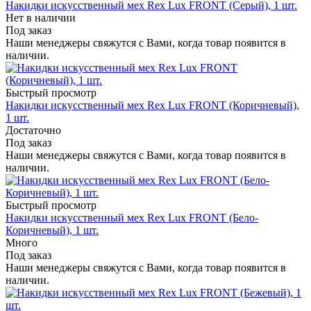
Накидки искусственный мех Rex Lux FRONT (Серый), 1 шт.
Нет в наличии
Под заказ
Наши менеджеры свяжутся с Вами, когда товар появится в
наличии.
Быстрый просмотр
Накидки искусственный мех Rex Lux FRONT (Коричневый),
1 шт.
Достаточно
Под заказ
Наши менеджеры свяжутся с Вами, когда товар появится в
наличии.
Быстрый просмотр
Накидки искусственный мех Rex Lux FRONT (Бело-
Коричневый), 1 шт.
Много
Под заказ
Наши менеджеры свяжутся с Вами, когда товар появится в
наличии.