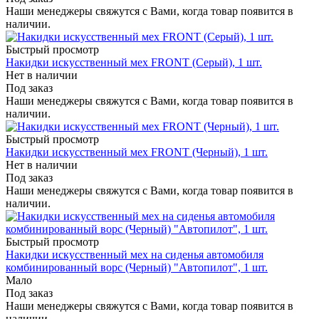
Наши менеджеры свяжутся с Вами, когда товар появится в
наличии.
Быстрый просмотр
Накидки искусственный мех FRONT (Серый), 1 шт.
Нет в наличии
Под заказ
Наши менеджеры свяжутся с Вами, когда товар появится в
наличии.
Быстрый просмотр
Накидки искусственный мех FRONT (Черный), 1 шт.
Нет в наличии
Под заказ
Наши менеджеры свяжутся с Вами, когда товар появится в
наличии.
Быстрый просмотр
Накидки искусственный мех на сиденья автомобиля
комбинированный ворс (Черный) "Автопилот", 1 шт.
Мало
Под заказ
Наши менеджеры свяжутся с Вами, когда товар появится в
наличии.