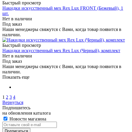
Быстрый просмотр
Накидки искусственный мех Rex Lux FRONT (Бежевый), 1
шт.
Нет в наличии
Под заказ
Наши менеджеры свяжутся с Вами, когда товар появится в
наличии.
Быстрый просмотр
Накидки искусственный мех Rex Lux (Черный), комплект
Нет в наличии
Под заказ
Наши менеджеры свяжутся с Вами, когда товар появится в
наличии.
Показать еще
1
2
3
4
Вернуться
Подпишитесь
на обновления каталога
Новости магазина