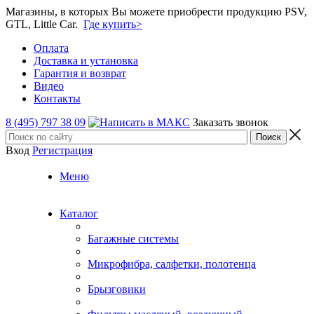
Магазины, в которых Вы можете приобрести продукцию PSV,
GTL, Little Car.
Где купить>
Оплата
Доставка и установка
Гарантия и возврат
Видео
Контакты
8 (495) 797 38 09
Заказать звонок
Вход
Регистрация
Меню
Каталог
Багажные системы
Микрофибра, салфетки, полотенца
Брызговики