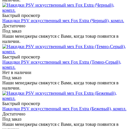
Быстрый просмотр
Накидки PSV искусственный мех Fox Extra (Черный), компл.
Достаточно
Под заказ
Наши менеджеры свяжутся с Вами, когда товар появится в
наличии.
Быстрый просмотр
Накидки PSV искусственный мех Fox Extra (Темно-Серый),
компл.
Нет в наличии
Под заказ
Наши менеджеры свяжутся с Вами, когда товар появится в
наличии.
Быстрый просмотр
Накидки PSV искусственный мех Fox Extra (Бежевый), компл.
Достаточно
Под заказ
Наши менеджеры свяжутся с Вами, когда товар появится в