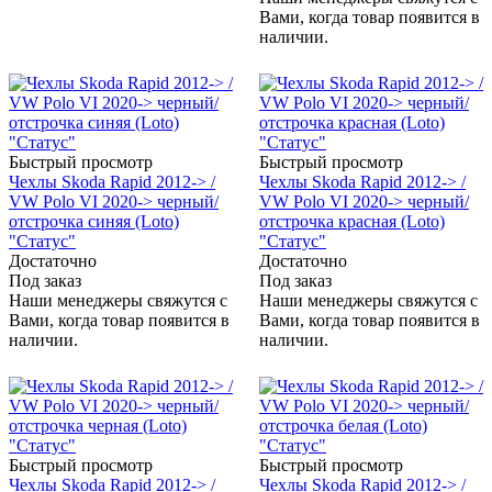
Вами, когда товар появится в
наличии.
Быстрый просмотр
Быстрый просмотр
Чехлы Skoda Rapid 2012-> /
Чехлы Skoda Rapid 2012-> /
VW Polo VI 2020-> черный/
VW Polo VI 2020-> черный/
отстрочка синяя (Loto)
отстрочка красная (Loto)
"Статус"
"Статус"
Достаточно
Достаточно
Под заказ
Под заказ
Наши менеджеры свяжутся с
Наши менеджеры свяжутся с
Вами, когда товар появится в
Вами, когда товар появится в
наличии.
наличии.
Быстрый просмотр
Быстрый просмотр
Чехлы Skoda Rapid 2012-> /
Чехлы Skoda Rapid 2012-> /