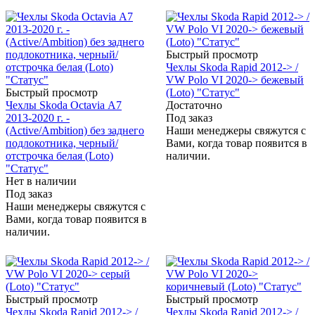
Быстрый просмотр
Чехлы Skoda Rapid 2012-> /
VW Polo VI 2020-> бежевый
Быстрый просмотр
(Loto) "Статус"
Чехлы Skoda Octavia А7
Достаточно
2013-2020 г. -
Под заказ
(Active/Ambition) без заднего
Наши менеджеры свяжутся с
подлокотника, черный/
Вами, когда товар появится в
отстрочка белая (Loto)
наличии.
"Статус"
Нет в наличии
Под заказ
Наши менеджеры свяжутся с
Вами, когда товар появится в
наличии.
Быстрый просмотр
Быстрый просмотр
Чехлы Skoda Rapid 2012-> /
Чехлы Skoda Rapid 2012-> /