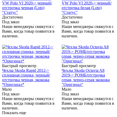
VW Polo VI 2020-> черный/
VW Polo VI 2020-> черный/
отстрочка черная (Loto)
отстрочка белая (Loto)
"Статус"
"Статус"
Достаточно
Достаточно
Под заказ
Под заказ
Наши менеджеры свяжутся с
Наши менеджеры свяжутся с
Вами, когда товар появится в
Вами, когда товар появится в
наличии.
наличии.
Быстрый просмотр
Быстрый просмотр
Чехлы Skoda Rapid 2012->
Чехлы Skoda Octavia A8
сплошная спинка, черный/
2019-> РОМБ/отстрочка
отстрочка черная, экокожа
серая, черно-серая экокожа
*Оригинал*
"Оригинал"
Мало
Мало
Под заказ
Под заказ
Наши менеджеры свяжутся с
Наши менеджеры свяжутся с
Вами, когда товар появится в
Вами, когда товар появится в
наличии.
наличии.
Показать еще