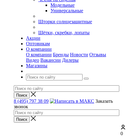
Модельные
Универсальные
Шторки солнцезащитные
Щётки, скребки, лопаты
Акции
Оптовикам
О компании
О компании
Бренды
Новости
Отзывы
Видео
Вакансии
Дилеры
Магазины
8 (495) 797 38 09
Заказать
звонок
0