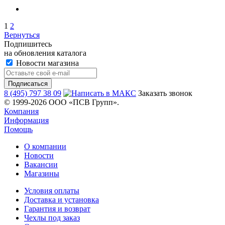
1
2
Вернуться
Подпишитесь
на обновления каталога
Новости магазина
8 (495) 797 38 09
Заказать звонок
© 1999-2026 ООО «ПСВ Групп».
Компания
Информация
Помощь
О компании
Новости
Вакансии
Магазины
Условия оплаты
Доставка и установка
Гарантия и возврат
Чехлы под заказ