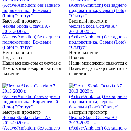
Быстрый просмотр
Быстрый просмотр
Чехлы Skoda Octavia А7
Чехлы Skoda Octavia А7
2013-2020 г. -
2013-2020 г. -
(Active/Ambition) без заднего
(Active/Ambition) без заднего
подлокотника, Бежевый
подлокотника, Серый (Loto)
(Loto) "Статус"
"Статус"
Нет в наличии
Нет в наличии
Под заказ
Под заказ
Наши менеджеры свяжутся с
Наши менеджеры свяжутся с
Вами, когда товар появится в
Вами, когда товар появится в
наличии.
наличии.
Быстрый просмотр
Быстрый просмотр
Чехлы Skoda Octavia А7
Чехлы Skoda Octavia А7
2013-2020 г. -
2013-2020 г. -
(Active/Ambition) без заднего
(Active/Ambition) без заднего