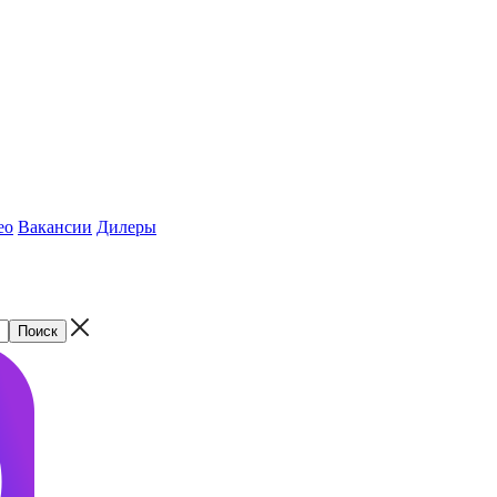
ео
Вакансии
Дилеры