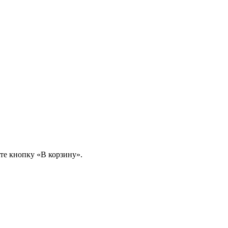
те кнопку «В корзину».