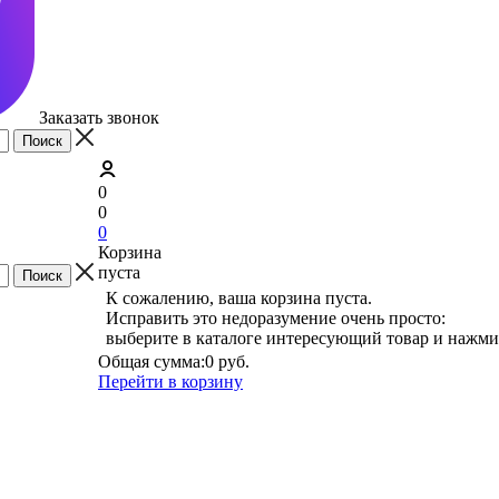
Заказать звонок
0
0
0
Корзина
пуста
К сожалению, ваша корзина пуста.
Исправить это недоразумение очень просто:
выберите в каталоге интересующий товар и нажми
Общая сумма:
0 руб.
Перейти в корзину