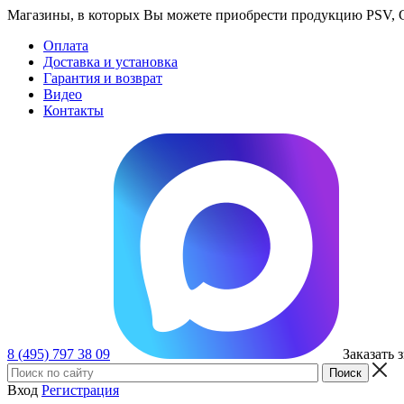
Магазины, в которых Вы можете приобрести продукцию PSV, GT
Оплата
Доставка и установка
Гарантия и возврат
Видео
Контакты
8 (495) 797 38 09
Заказать 
Вход
Регистрация