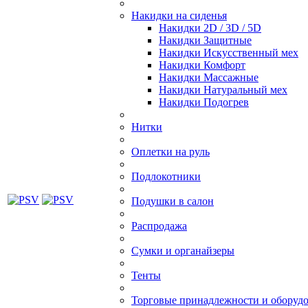
Накидки на сиденья
Накидки 2D / 3D / 5D
Накидки Защитные
Накидки Искусственный мех
Накидки Комфорт
Накидки Массажные
Накидки Натуральный мех
Накидки Подогрев
Нитки
Оплетки на руль
Подлокотники
Подушки в салон
Распродажа
Сумки и органайзеры
Тенты
Торговые принадлежности и оборуд