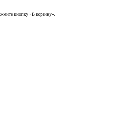
ажмите кнопку «В корзину».